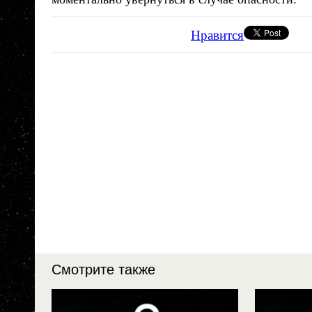
Нравится
Смотрите также