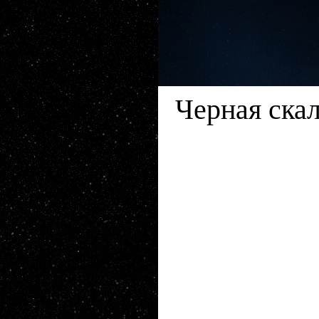
Черная ска