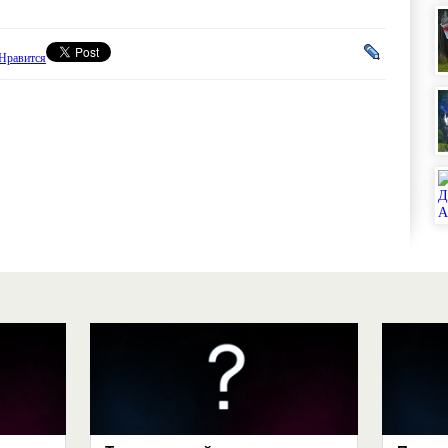
Нравится