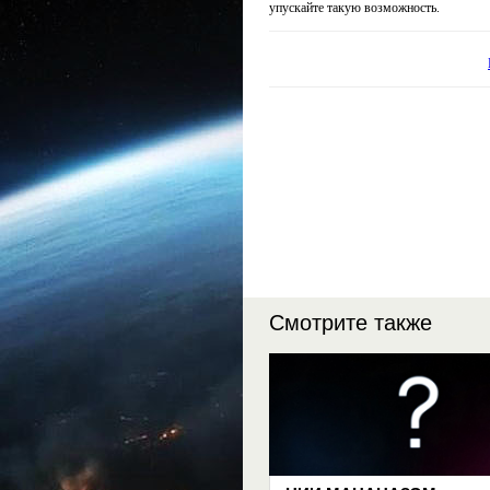
упускайте такую возможность.
Смотрите также