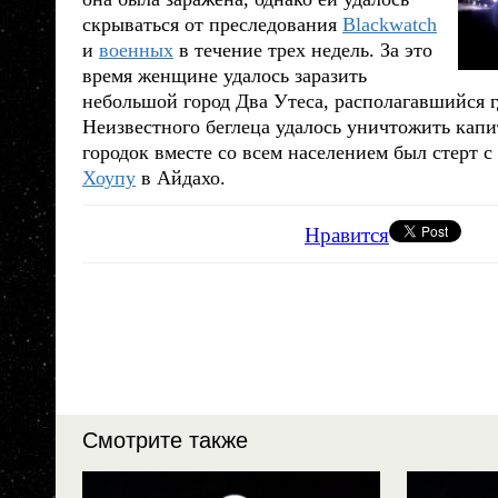
скрываться от преследования
Blackwatch
и
военных
в течение трех недель. За это
время женщине удалось заразить
небольшой город
Два Утеса
, располагавшийся г
Неизвестного беглеца удалось уничтожить кап
городок вместе со всем населением был стерт с
Хоупу
в Айдахо.
Нравится
Смотрите также