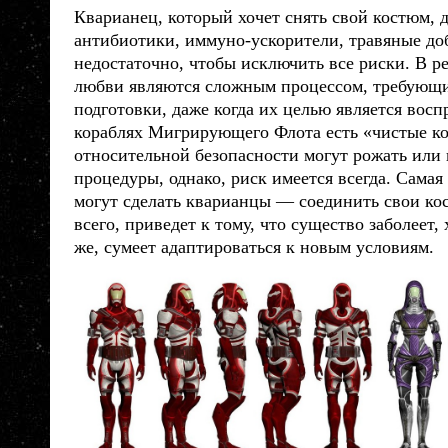
Кварианец, который хочет снять свой костюм,
антибиотики, иммуно-ускорители, травяные доба
недостаточно, чтобы исключить все риски. В ре
любви являются сложным процессом, требующ
подготовки, даже когда их целью является восп
кораблях Мигрирующего Флота есть «чистые к
относительной безопасности могут рожать или
процедуры, однако, риск имеется всегда. Сама
могут сделать
кварианцы
— соединить свои кос
всего, приведет к тому, что существо заболеет, 
же, сумеет адаптироваться к новым условиям.